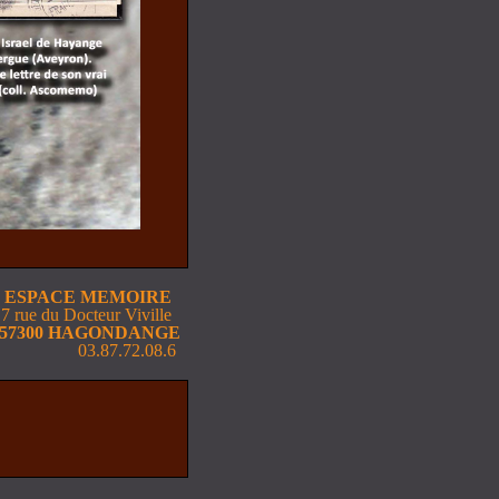
ESPACE
MEMOIRE
7 rue du Docteur Viville
57300 HAGONDANGE
03.87.72.08.6